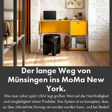
Der lange Weg von
Münsingen ins MoMa New
York.
Was man sofort spürt: USM legt großen Wert auf die Nachhaltigkeit
und Langlebigkeit seiner Produkte. Das System ist so konzipiert, dass
es über Jahrzehnte hinweg verwendet werden kann, und bei Bedarf