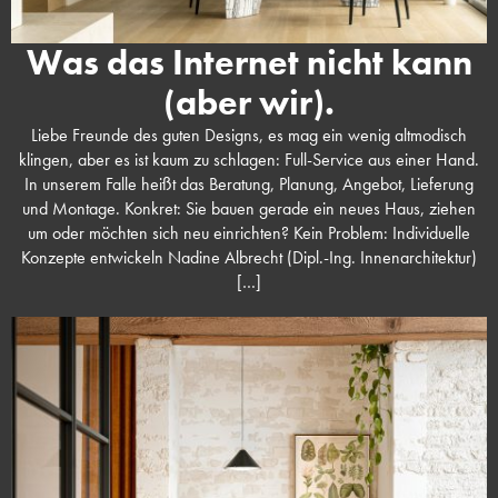
Was das Internet nicht kann
(aber wir).
Liebe Freunde des guten Designs, es mag ein wenig altmodisch
klingen, aber es ist kaum zu schlagen: Full-Service aus einer Hand.
In unserem Falle heißt das Beratung, Planung, Angebot, Lieferung
und Montage. Konkret: Sie bauen gerade ein neues Haus, ziehen
um oder möchten sich neu einrichten? Kein Problem: Individuelle
Konzepte entwickeln Nadine Albrecht (Dipl.-Ing. Innenarchitektur)
[…]