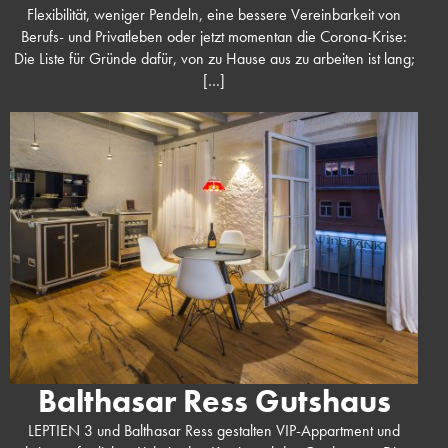
Flexibilität, weniger Pendeln, eine bessere Vereinbarkeit von
Berufs- und Privatleben oder jetzt momentan die Corona-Krise:
Die Liste für Gründe dafür, von zu Hause aus zu arbeiten ist lang;
[…]
Balthasar Ress Gutshaus
LEPTIEN 3 und Balthasar Ress gestalten VIP-Appartment und