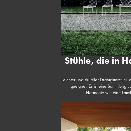
Stühle, die in 
Leichter und skurriler Drahtgitterstuh
geeignet. Es ist eine Sammlung v
Harmonie wie eine Famili