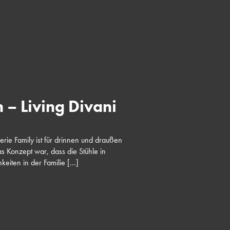
 – Living Divani
erie Family ist für drinnen und draußen
s Konzept war, dass die Stühle in
keiten in der Familie […]