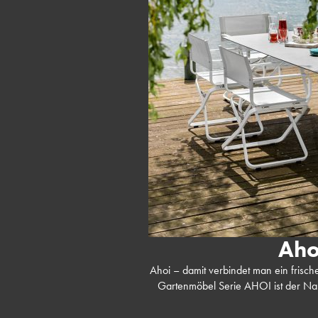
Aho
Ahoi – damit verbindet man ein frisch
Gartenmöbel Serie AHOI ist der Name