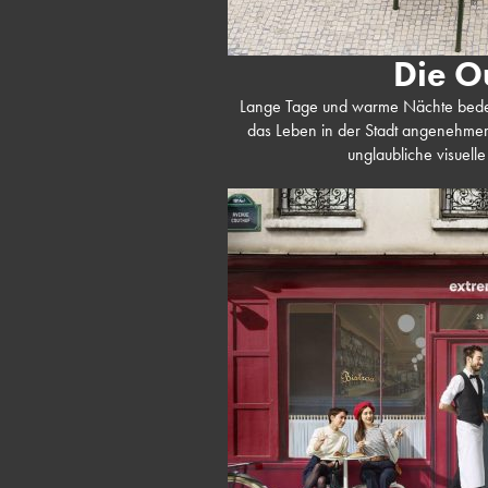
Die O
Lange Tage und warme Nächte bedeut
das Leben in der Stadt angenehmer z
unglaubliche visuelle