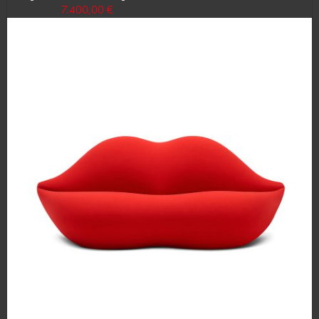
7.400,00 €