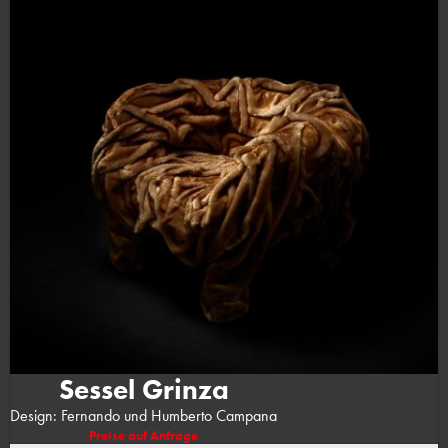
Sessel Grinza
Design: Fernando und Humberto Campana
Preise auf Anfrage