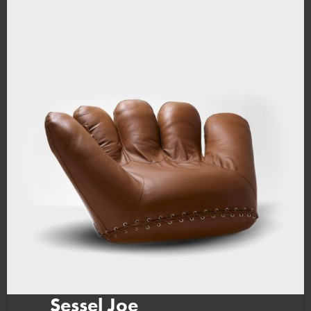
Sessel Joe