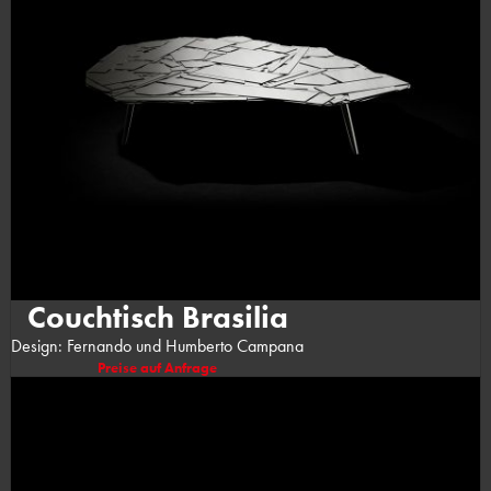
Couchtisch Brasilia
Design: Fernando und Humberto Campana
Preise auf Anfrage