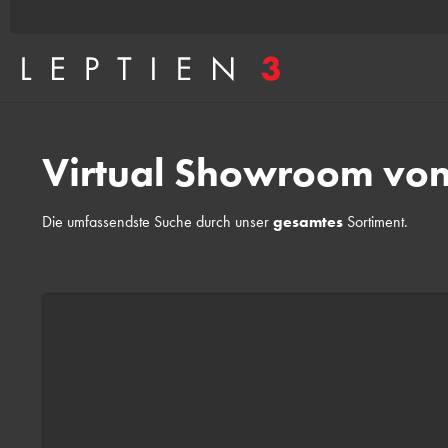
Virtual Showroom von
Die umfassendste Suche durch unser
gesamtes
Sortiment.