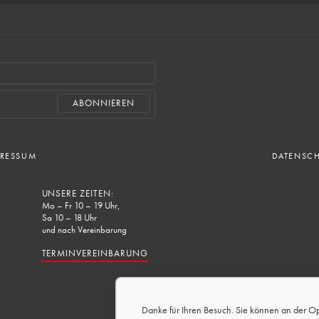
PRESSUM
DATENSC
UNSERE ZEITEN:
Mo – Fr 10 – 19 Uhr,
Sa 10 – 18 Uhr
und nach Vereinbarung
TERMINVEREINBARUNG
Danke für Ihren Besuch. Sie können an der O