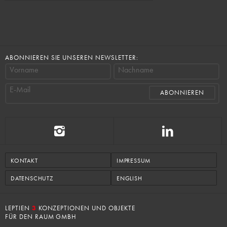
ABONNIEREN SIE UNSEREN NEWSLETTER:
Vorname
Nachname
E-Mail
KONTAKT
IMPRESSUM
DATENSCHUTZ
ENGLISH
LEPTIEN
3
KONZEPTIONEN UND OBJEKTE
FÜR DEN RAUM GMBH