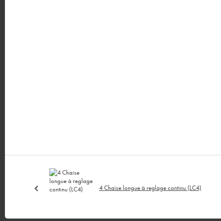
4 Chaise longue à reglage continu (LC4)