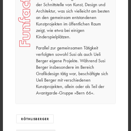
der Schnittstelle von Kunst, Design und
Architektur, was sich vielleicht am besten
an den gemeinsam entstandenen
Kunstprojekten im öffentlichen Raum
zeigt, wie etwa bei einigen
Kinderspielplätzen.
Parallel zur gemeinsamen Tätigkeit
verfolgten sowohl Susi als auch Ueli
Berger eigene Projekte. Während Susi
Berger insbesondere im Bereich
Grafikdesign tätig war, beschäftigte sich
Ueli Berger mit verschiedenen
Kunstprojekten, allein oder als Teil der
Avantgarde-Gruppe »Bern 66«.
RÖTHLISBERGER