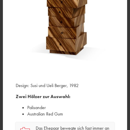
Design: Susi und Ueli Berger, 1982
Zwei Hölzer zur Auswahl:
Palisander
Australian Red Gum
Das Ehepaar bewegte sich fast immer an