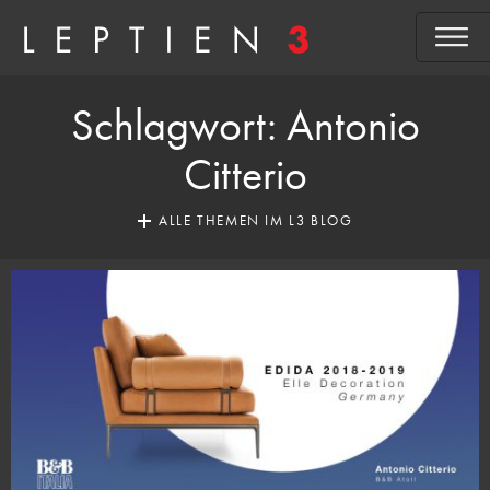
Schlagwort:
Antonio
Citterio
ALLE THEMEN IM L3 BLOG