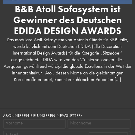
B&B Atoll Sofasystem ist
Gewinner des Deutschen
EDIDA DESIGN AWARDS
Das modulare Atoll-Sofasystem von Antonio Citterio für B&B Italia,
wurde kürzlich mit dem Deutschen EDIDA (Elle Decoration
International Design Awards) für die Kategorie „Sitzmöbel“
ausgezeichnet. EDIDA wird von den 25 internationalen Elle-
Ausgaben gewählt und würdigt die globale Exzellenz in der Welt der
Innenarchitektur. Atoll, dessen Name an die gleichnamigen
Korallenriffe erinnert, kommt in zahlreichen Varianten […]
ABONNIEREN SIE UNSEREN NEWSLETTER:
Vorname
Nachname
E-Mail