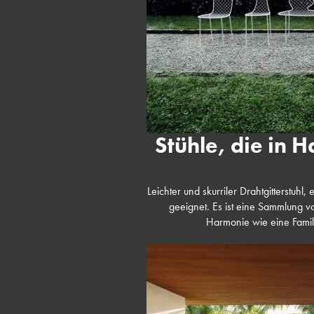
Stühle, die in 
Leichter und skurriler Drahtgitterstuh
geeignet. Es ist eine Sammlung v
Harmonie wie eine Famili