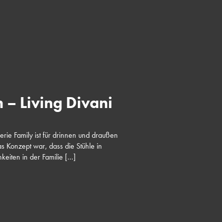
 – Living Divani
erie Family ist für drinnen und draußen
s Konzept war, dass die Stühle in
keiten in der Familie […]