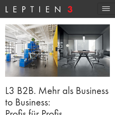
L3 B2B. Mehr als Business
to Business:
Profis für Profis.