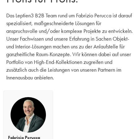
Das Leptien3 B2B Team rund um Fabrizio Perucca ist darauf
spezialisiert, maßgeschneiderte Lösungen für
anspruchsvolle und/oder komplexe Projekte zu entwickeln.
Unser Fachwissen und unsere Erfahrung in Sachen Objekt-
und Interior-Lösungen machen uns zu der Anlaufstelle für
ganzheitliche Raum-Konzepte. Wir können dabei auf unser
Portfolio von High-End-Kollektionen zugreifen und
zusätzlich auch die Leistungen von unseren Partnern im
Innenausbau anbieten.
Fabrizio Perucca