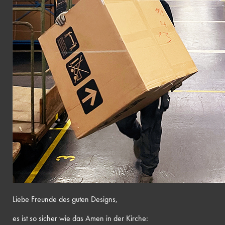
Liebe Freunde des guten Designs,
es ist so sicher wie das Amen in der Kirche: