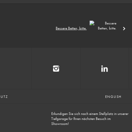
Bessere Betten, bitte.
HUTZ
ENGLISH
Erkundigen Sie sich nach einem Stellplatz in unserer
Tiefgarage für Ihren nächsten Besuch im
Showroom!