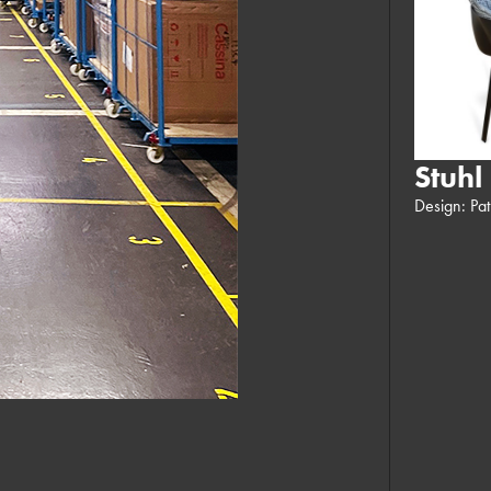
Stuhl
Design: Pat