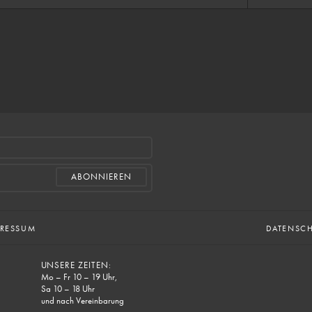
PRESSUM
DATENSC
UNSERE ZEITEN:
Mo – Fr 10 – 19 Uhr,
Sa 10 – 18 Uhr
und nach Vereinbarung