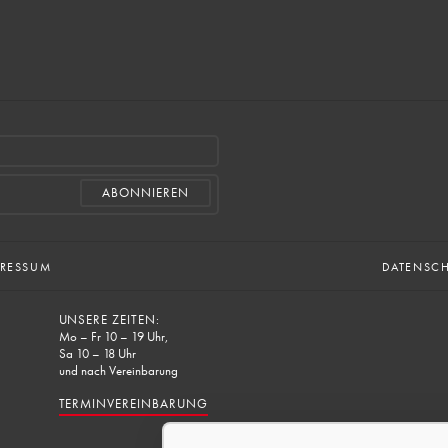
PRESSUM
DATENSC
UNSERE ZEITEN:
Mo – Fr 10 – 19 Uhr,
Sa 10 – 18 Uhr
und nach Vereinbarung
TERMINVEREINBARUNG