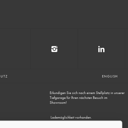
HUTZ
ENGLISH
Erkundigen Sie sich nach einem Stellplatz in unserer
Tiefgarage für Ihren nächsten Besuch im
Showroom!
Lademöglichkeit vorhanden.