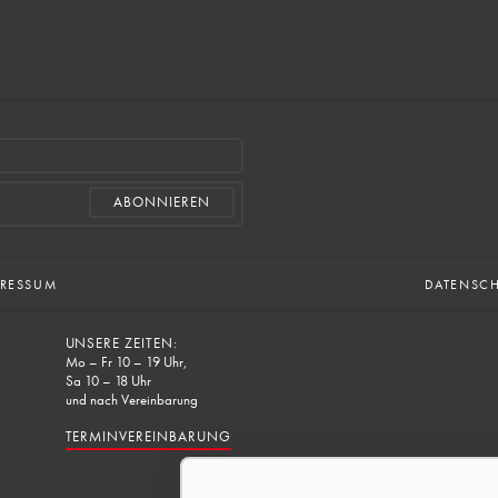
PRESSUM
DATENSC
UNSERE ZEITEN:
Mo – Fr 10 – 19 Uhr,
Sa 10 – 18 Uhr
und nach Vereinbarung
TERMINVEREINBARUNG