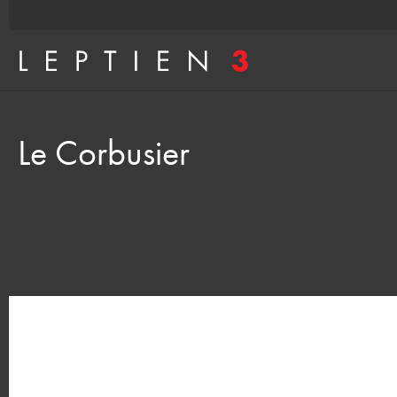
Le Corbusier