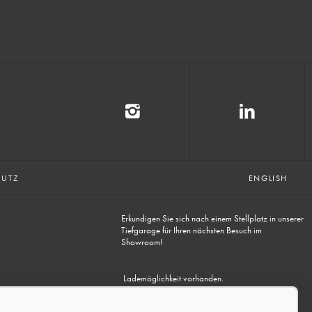
HUTZ
ENGLISH
Erkundigen Sie sich nach einem Stellplatz in unserer
Tiefgarage für Ihren nächsten Besuch im
Showroom!
Lademöglichkeit vorhanden.