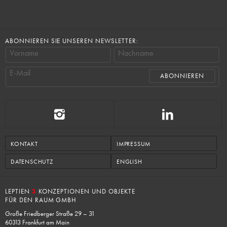
ABONNIEREN SIE UNSEREN NEWSLETTER:
Vorname
Nachname
E-Mail
KONTAKT
IMPRESSUM
DATENSCHUTZ
ENGLISH
LEPTIEN
3
KONZEPTIONEN UND OBJEKTE
FÜR DEN RAUM GMBH
Große Friedberger Straße 29 – 31
60313 Frankfurt am Main