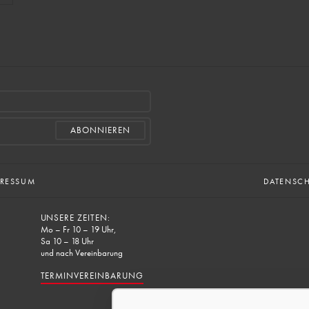
PRESSUM
DATENSC
UNSERE ZEITEN:
Mo – Fr 10 – 19 Uhr,
Sa 10 – 18 Uhr
und nach Vereinbarung
TERMINVEREINBARUNG