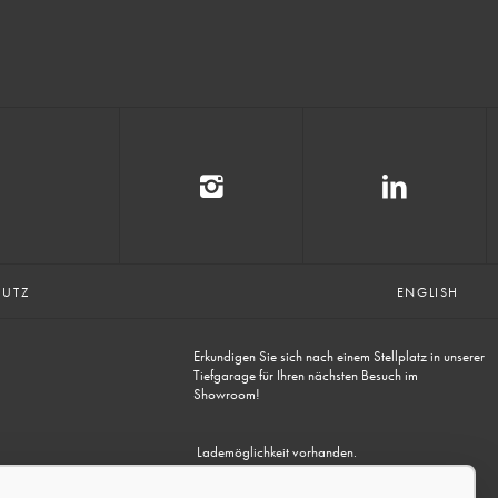
HUTZ
ENGLISH
Erkundigen Sie sich nach einem Stellplatz in unserer
Tiefgarage für Ihren nächsten Besuch im
Showroom!
Lademöglichkeit vorhanden.