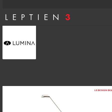
L3 DESIGN DE